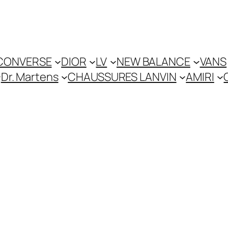
CONVERSE
DIOR
LV
NEW BALANCE
VANS
Dr. Martens
CHAUSSURES LANVIN
AMIRI