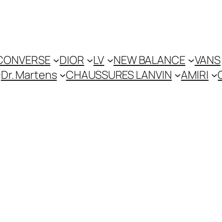
CONVERSE
DIOR
LV
NEW BALANCE
VANS
Dr. Martens
CHAUSSURES LANVIN
AMIRI