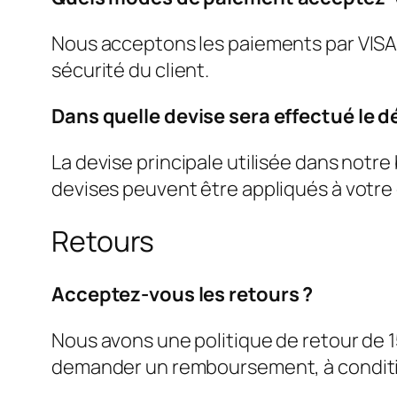
Nous acceptons les paiements par VISA
sécurité du client.
Dans quelle devise sera effectué le dé
La devise principale utilisée dans notre
devises peuvent être appliqués à votre 
Retours
Acceptez-vous les retours ?
Nous avons une politique de retour de 15
demander un remboursement, à condition