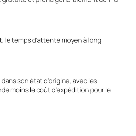
, le temps d'attente moyen à long
é, dans son état d'origine, avec les
de moins le coût d'expédition pour le