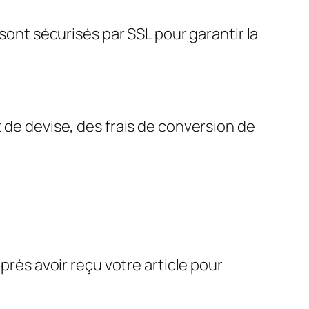
nt sécurisés par SSL pour garantir la
 de devise, des frais de conversion de
près avoir reçu votre article pour