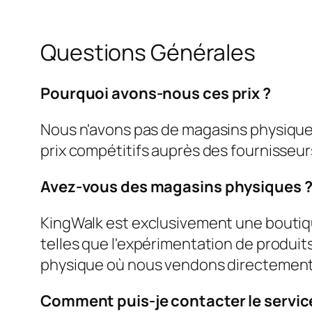
Questions Générales
Pourquoi avons-nous ces prix ?
Nous n'avons pas de magasins physique
prix compétitifs auprès des fournisseur
Avez-vous des magasins physiques 
KingWalk est exclusivement une boutiqu
telles que l'expérimentation de produits
physique où nous vendons directement
Comment puis-je contacter le service