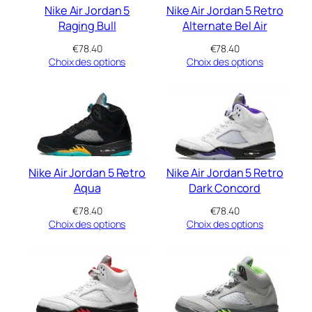
Nike Air Jordan 5
Nike Air Jordan 5 Retro
Raging Bull
Alternate Bel Air
€
78.40
€
78.40
Choix des options
Choix des options
Nike Air Jordan 5 Retro
Nike Air Jordan 5 Retro
Aqua
Dark Concord
€
78.40
€
78.40
Choix des options
Choix des options