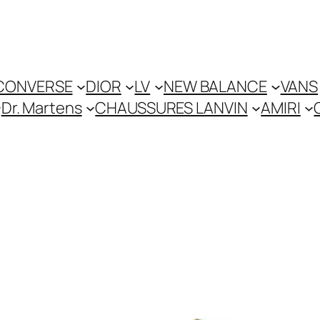
CONVERSE
DIOR
LV
NEW BALANCE
VANS
Dr. Martens
CHAUSSURES LANVIN
AMIRI