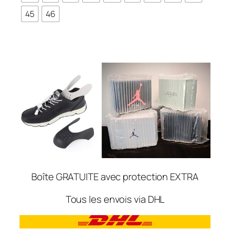
45
46
Boîte GRATUITE avec protection EXTRA
Tous les envois via DHL